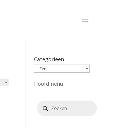
Categorieën
Hoofdmenu
Producten
zoeken